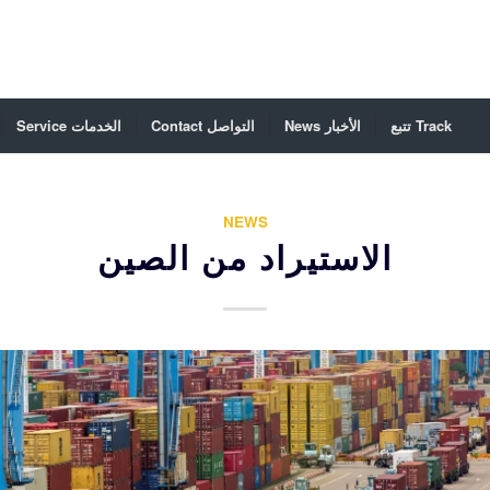
تتبع Track
News الأخبار
Contact التواصل
Service الخدمات
NEWS
الاستيراد من الصين