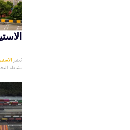
الاستي
يُعتبر
الاستير
نشاطه التجا