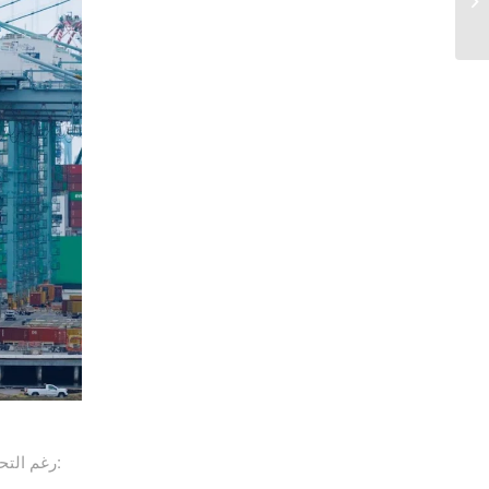
يمثلان فرصة قوية للتجار في مجالات متعددة مثل:
رغم التحد