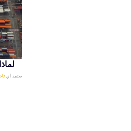
لماذا
يعتمد أي
تاج