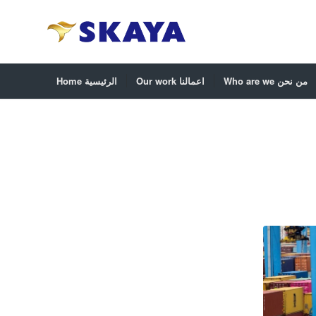
Who are we من نحن
Our work اعمالنا
Home الرئيسية