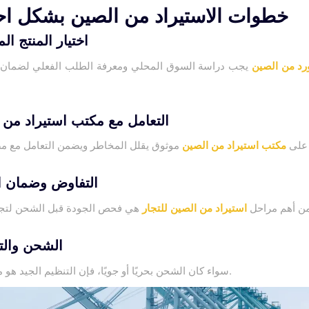
خطوات الاستيراد من الصين بشكل اح
1. اختيار المنتج ا
رد من الصين
يجب دراسة السوق المحلي ومعرفة الطلب الفعلي لضمان 
2. التعامل مع مكتب استيراد من
 على
مكتب استيراد من الصين
3. التفاوض وضمان 
ن أهم مراحل
استيراد من الصين للتجار
4. الشحن وا
سواء كان الشحن بحريًا أو جويًا، فإن التنظيم الجيد هو مفتاح النجاح.