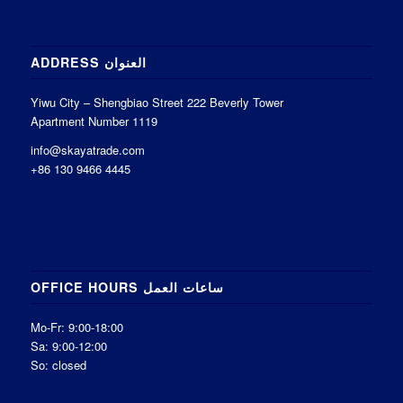
ADDRESS العنوان
Yiwu City – Shengbiao Street 222 Beverly Tower
Apartment Number 1119
info@skayatrade.com
+86 130 9466 4445
OFFICE HOURS ساعات العمل
Mo-Fr: 9:00-18:00
Sa: 9:00-12:00
So: closed