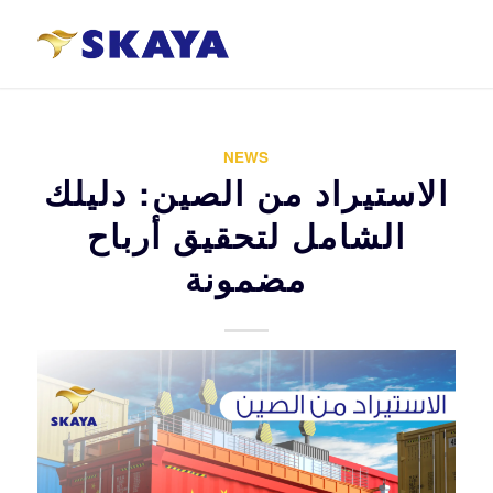
NEWS
الاستيراد من الصين: دليلك
الشامل لتحقيق أرباح
مضمونة