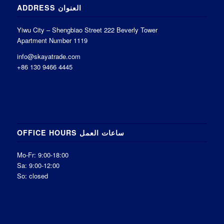
ADDRESS العنوان
Yiwu City – Shengbiao Street 222 Beverly Tower
Apartment Number 1119
info@skayatrade.com
+86 130 9466 4445
OFFICE HOURS ساعات العمل
Mo-Fr: 9:00-18:00
Sa: 9:00-12:00
So: closed