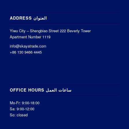
ADDRESS العنوان
Yiwu City – Shengbiao Street 222 Beverly Tower
Apartment Number 1119
info@skayatrade.com
+86 130 9466 4445
OFFICE HOURS ساعات العمل
Mo-Fr: 9:00-18:00
Sa: 9:00-12:00
So: closed