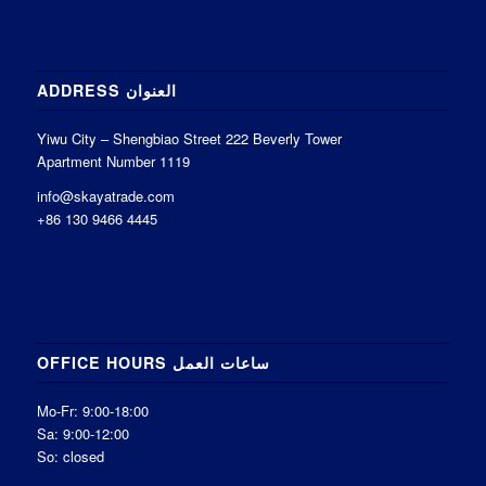
ADDRESS العنوان
Yiwu City – Shengbiao Street 222 Beverly Tower
Apartment Number 1119
info@skayatrade.com
+86 130 9466 4445
OFFICE HOURS ساعات العمل
Mo-Fr: 9:00-18:00
Sa: 9:00-12:00
So: closed